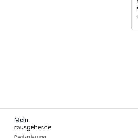
Mein
rausgeher.de
Registrierung