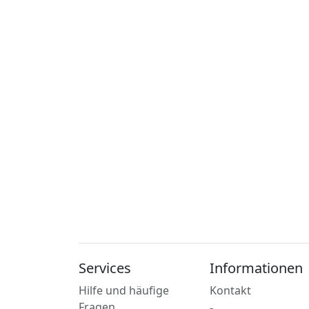
Services
Informationen
Hilfe und häufige
Kontakt
Fragen