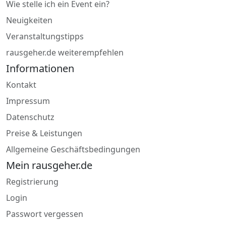
Wie stelle ich ein Event ein?
Neuigkeiten
Veranstaltungstipps
rausgeher.de weiterempfehlen
Informationen
Kontakt
Impressum
Datenschutz
Preise & Leistungen
Allgemeine Geschäftsbedingungen
Mein rausgeher.de
Registrierung
Login
Passwort vergessen