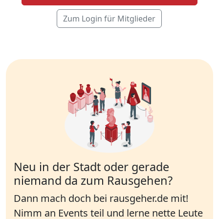
Zum Login für Mitglieder
Neu in der Stadt oder gerade
niemand da zum Rausgehen?
Dann mach doch bei rausgeher.de mit!
Nimm an Events teil und lerne nette Leute