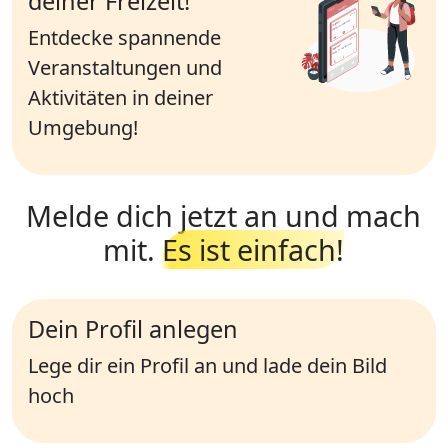
deiner Freizeit!
Entdecke spannende
Veranstaltungen und
Aktivitäten in deiner
Umgebung!
Melde dich jetzt an und mach
mit.
Es ist einfach!
Dein Profil anlegen
Lege dir ein Profil an und lade dein Bild
hoch