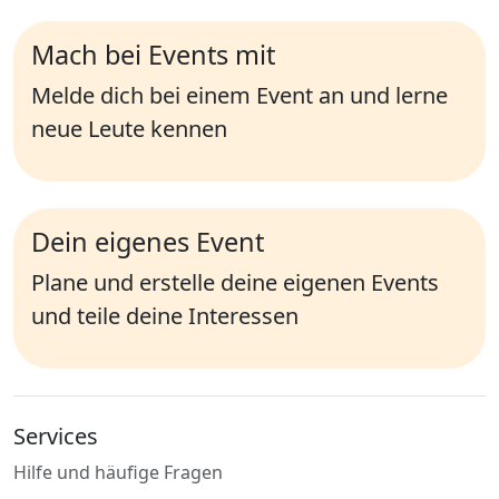
Mach bei Events mit
Melde dich bei einem Event an und lerne
neue Leute kennen
Dein eigenes Event
Plane und erstelle deine eigenen Events
und teile deine Interessen
Services
Hilfe und häufige Fragen