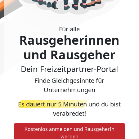
Für alle
Rausgeherinnen
und Rausgeher
Dein Freizeitpartner-Portal
Finde Gleichgesinnte für
Unternehmungen
Es dauert nur 5 Minuten
und du bist
verabredet!
Kostenlos anmelden und RausgeherIn
werden