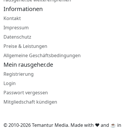
Informationen
Kontakt
Impressum
Datenschutz
Preise & Leistungen
Allgemeine Geschäftsbedingungen
Mein rausgeher.de
Registrierung
Login
Passwort vergessen
Mitgliedschaft kündigen
© 2010-2026 Temantur Media. Made with ❤️ and ☕ in