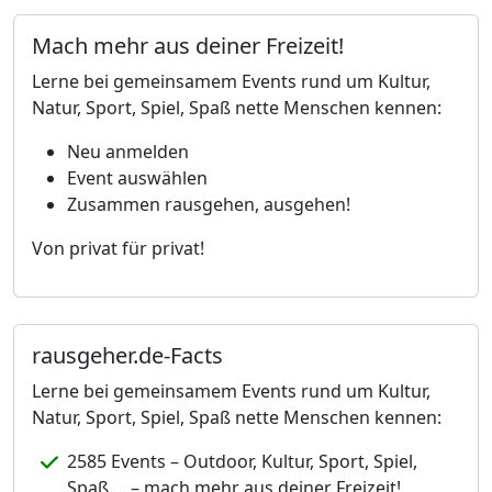
Mach mehr aus deiner Freizeit!
Lerne bei gemeinsamem Events rund um Kultur,
Natur, Sport, Spiel, Spaß nette Menschen kennen:
Neu anmelden
Event auswählen
Zusammen rausgehen, ausgehen!
Von privat für privat!
rausgeher.de-Facts
Lerne bei gemeinsamem Events rund um Kultur,
Natur, Sport, Spiel, Spaß nette Menschen kennen:
2585 Events – Outdoor, Kultur, Sport, Spiel,
Spaß ... – mach mehr aus deiner Freizeit!