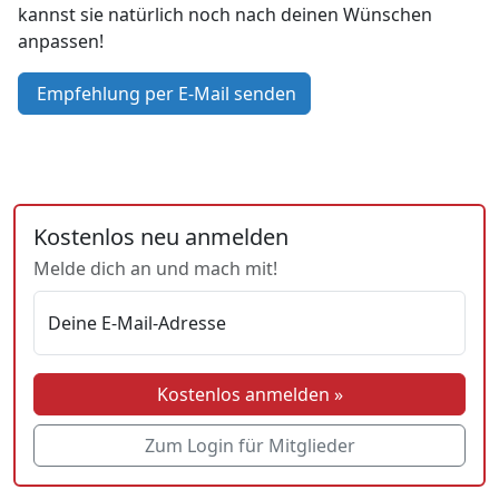
kannst sie natürlich noch nach deinen Wünschen
anpassen!
Empfehlung per E-Mail senden
Kostenlos neu anmelden
Melde dich an und mach mit!
Deine E-Mail-Adresse
Kostenlos anmelden »
Zum Login für Mitglieder