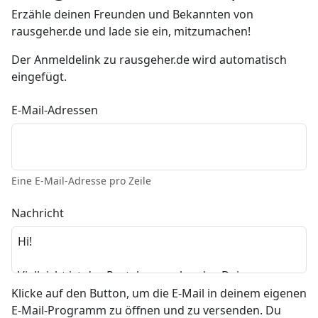
Erzähle deinen Freunden und Bekannten von
rausgeher.de und lade sie ein, mitzumachen!
Der Anmeldelink zu rausgeher.de wird automatisch
eingefügt.
E-Mail-Adressen
Eine E-Mail-Adresse pro Zeile
Nachricht
Klicke auf den Button, um die E-Mail in deinem eigenen
E-Mail-Programm zu öffnen und zu versenden. Du