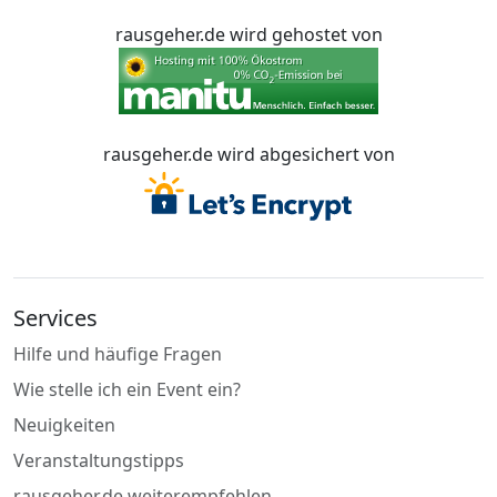
rausgeher.de wird gehostet von
rausgeher.de wird abgesichert von
Services
Hilfe und häufige Fragen
Wie stelle ich ein Event ein?
Neuigkeiten
Veranstaltungstipps
rausgeher.de weiterempfehlen