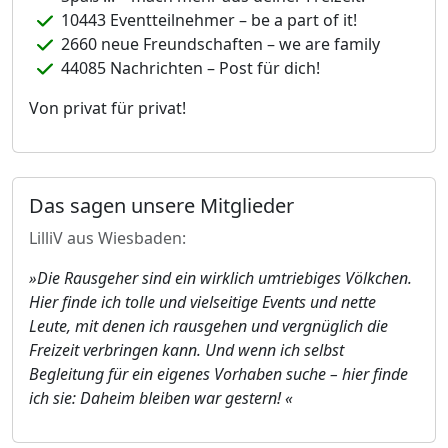
10443 Eventteilnehmer – be a part of it!
2660 neue Freundschaften – we are family
44085 Nachrichten – Post für dich!
Von privat für privat!
Das sagen unsere Mitglieder
LilliV aus Wiesbaden:
»Die Rausgeher sind ein wirklich umtriebiges Völkchen.
Hier finde ich tolle und vielseitige Events und nette
Leute, mit denen ich rausgehen und vergnüglich die
Freizeit verbringen kann. Und wenn ich selbst
Begleitung für ein eigenes Vorhaben suche – hier finde
ich sie: Daheim bleiben war gestern! «