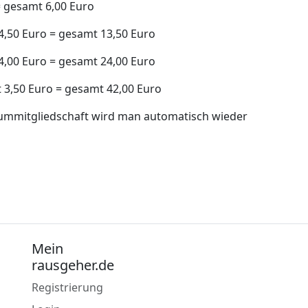
= gesamt 6,00 Euro
 4,50 Euro = gesamt 13,50 Euro
 4,00 Euro = gesamt 24,00 Euro
t 3,50 Euro = gesamt 42,00 Euro
iummitgliedschaft wird man automatisch wieder
Mein
rausgeher.de
Registrierung