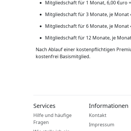
Mitgliedschaft für 1 Monat, 6,00 €uro 
Mitgliedschaft für 3 Monate, je Monat
Mitgliedschaft für 6 Monate, je Monat
Mitgliedschaft für 12 Monate, je Mona
Nach Ablauf einer kostenpflichtigen Prem
kostenfrei Basismitglied.
Services
Informationen
Hilfe und häufige
Kontakt
Fragen
Impressum