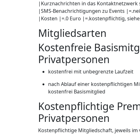
|Kurznachrichten in das Kontaktnetzwerk 
|SMS-Benachrichtigungen zu Events |=.nei
|Kosten |=.0 Euro |=.kostenpflichtig, sieh
Mitgliedsarten
Kostenfreie Basismitg
Privatpersonen
kostenfrei mit unbegrenzte Laufzeit
nach Ablauf einer kostenpflichtigen M
kostenfrei Basismitglied
Kostenpflichtige Pre
Privatpersonen
Kostenpflichtige Mitgliedschaft, jeweils im 