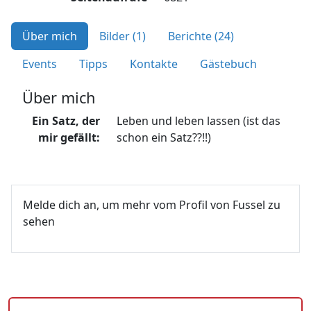
Über mich
Bilder (1)
Berichte (24)
Events
Tipps
Kontakte
Gästebuch
Über mich
Ein Satz, der
Leben und leben lassen (ist das
mir gefällt:
schon ein Satz??!!)
Melde dich an, um mehr vom Profil von Fussel zu
sehen