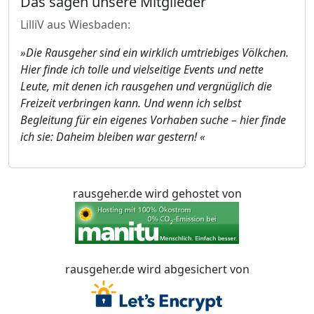
Das sagen unsere Mitglieder
LilliV aus Wiesbaden:
»Die Rausgeher sind ein wirklich umtriebiges Völkchen.
Hier finde ich tolle und vielseitige Events und nette
Leute, mit denen ich rausgehen und vergnüglich die
Freizeit verbringen kann. Und wenn ich selbst
Begleitung für ein eigenes Vorhaben suche – hier finde
ich sie: Daheim bleiben war gestern! «
rausgeher.de wird gehostet von
rausgeher.de wird abgesichert von