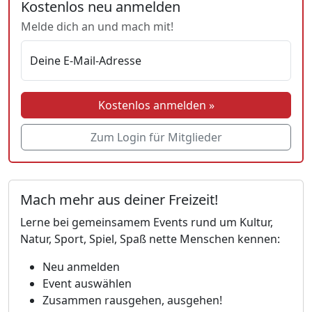
Kostenlos neu anmelden
Melde dich an und mach mit!
Deine E-Mail-Adresse
Kostenlos anmelden »
Zum Login für Mitglieder
Mach mehr aus deiner Freizeit!
Lerne bei gemeinsamem Events rund um Kultur,
Natur, Sport, Spiel, Spaß nette Menschen kennen:
Neu anmelden
Event auswählen
Zusammen rausgehen, ausgehen!