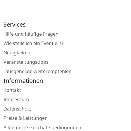
Services
Hilfe und häufige Fragen
Wie stelle ich ein Event ein?
Neuigkeiten
Veranstaltungstipps
rausgeher.de weiterempfehlen
Informationen
Kontakt
Impressum
Datenschutz
Preise & Leistungen
Allgemeine Geschäftsbedingungen