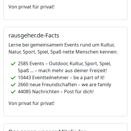
Von privat für privat!
rausgeher.de-Facts
Lerne bei gemeinsamem Events rund um Kultur,
Natur, Sport, Spiel, Spaß nette Menschen kennen:
2585 Events – Outdoor, Kultur, Sport, Spiel,
Spaß ... – mach mehr aus deiner Freizeit!
10443 Eventteilnehmer – be a part of it!
2660 neue Freundschaften – we are family
44085 Nachrichten – Post für dich!
Von privat für privat!