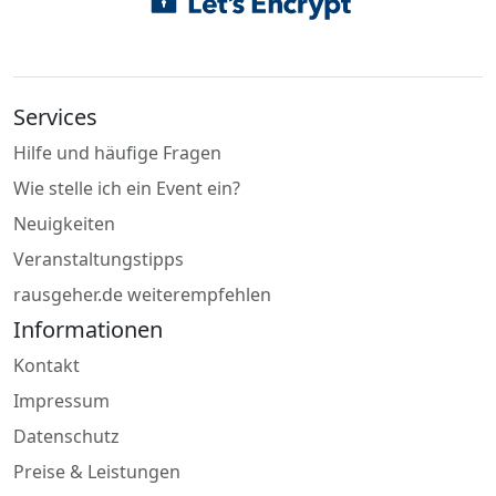
Services
Hilfe und häufige Fragen
Wie stelle ich ein Event ein?
Neuigkeiten
Veranstaltungstipps
rausgeher.de weiterempfehlen
Informationen
Kontakt
Impressum
Datenschutz
Preise & Leistungen