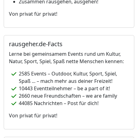
Zusammen rausgehen, ausgehen!
Von privat für privat!
rausgeher.de-Facts
Lerne bei gemeinsamem Events rund um Kultur,
Natur, Sport, Spiel, Spaß nette Menschen kennen:
2585 Events – Outdoor, Kultur, Sport, Spiel,
Spaß ... – mach mehr aus deiner Freizeit!
10443 Eventteilnehmer – be a part of it!
2660 neue Freundschaften – we are family
44085 Nachrichten – Post für dich!
Von privat für privat!