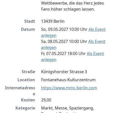
Wettbewerbe, die das Herz jedes
Fans höher schlagen lassen.
Stadt
13439 Berlin
Datum
So, 09.05.2027 10:00 Uhr
Als Event
anlegen
Sa, 08.05.2027 10:00 Uhr
Als Event
anlegen
Fr, 07.05.2027 18:00 Uhr
Als Event
anlegen
Straße
Königshorster Strasse 3
Location
Fontanehaus-Kulturzentrum
Internetadress
https://www.mmc-berlin.com
e
Kosten
29,00
Kategorie
Markt, Messe, Spaziergang,