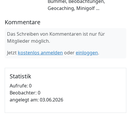
Bummel, Beobachtungen,
Geocaching, Minigolf ...
Kommentare
Das Schreiben von Kommentaren ist nur für
Mitglieder möglich.
Jetzt
kostenlos anmelden
oder
einloggen
.
Statistik
Aufrufe: 0
Beobachter: 0
angelegt am: 03.06.2026