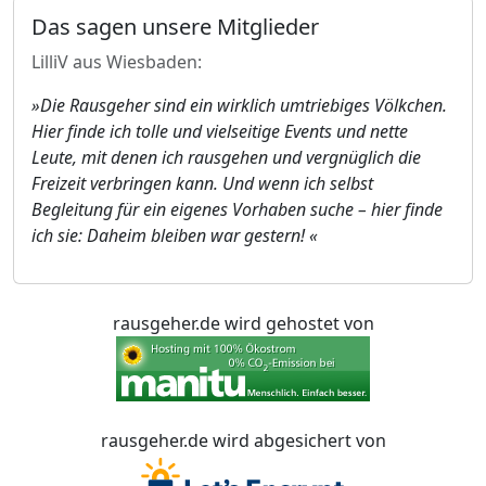
Das sagen unsere Mitglieder
LilliV aus Wiesbaden:
»Die Rausgeher sind ein wirklich umtriebiges Völkchen.
Hier finde ich tolle und vielseitige Events und nette
Leute, mit denen ich rausgehen und vergnüglich die
Freizeit verbringen kann. Und wenn ich selbst
Begleitung für ein eigenes Vorhaben suche – hier finde
ich sie: Daheim bleiben war gestern! «
rausgeher.de wird gehostet von
rausgeher.de wird abgesichert von