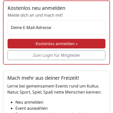
Kostenlos neu anmelden
Melde dich an und mach mit!
Deine E-Mail-Adresse
Kostenlos anmelden »
Zum Login für Mitglieder
Mach mehr aus deiner Freizeit!
Lerne bei gemeinsamem Events rund um Kultur,
Natur, Sport, Spiel, Spaß nette Menschen kennen:
Neu anmelden
Event auswählen