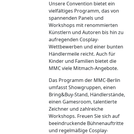
Unsere Convention bietet ein
vielfältiges Programm, das von
spannenden Panels und
Workshops mit renommierten
Künstlern und Autoren bis hin zu
aufregenden Cosplay-
Wettbewerben und einer bunten
Händlermeile reicht. Auch für
Kinder und Familien bietet die
MMC viele Mitmach-Angebote.
Das Programm der MMC-Berlin
umfasst Showgruppen, einen
Bring&Buy-Stand, Händlerstände,
einen Gamesroom, talentierte
Zeichner und zahlreiche
Workshops. Freuen Sie sich auf
beeindruckende Bühnenauftritte
und regelmäßige Cosplay-