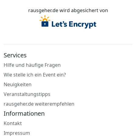
rausgeher.de wird abgesichert von
Services
Hilfe und häufige Fragen
Wie stelle ich ein Event ein?
Neuigkeiten
Veranstaltungstipps
rausgeher.de weiterempfehlen
Informationen
Kontakt
Impressum