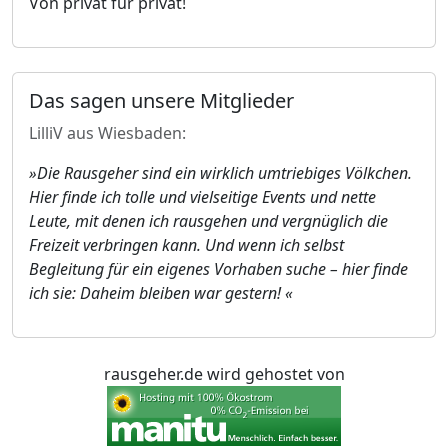
Von privat für privat!
Das sagen unsere Mitglieder
LilliV aus Wiesbaden:
»Die Rausgeher sind ein wirklich umtriebiges Völkchen.
Hier finde ich tolle und vielseitige Events und nette
Leute, mit denen ich rausgehen und vergnüglich die
Freizeit verbringen kann. Und wenn ich selbst
Begleitung für ein eigenes Vorhaben suche – hier finde
ich sie: Daheim bleiben war gestern! «
rausgeher.de wird gehostet von