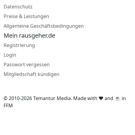
Datenschutz
Preise & Leistungen
Allgemeine Geschäftsbedingungen
Mein rausgeher.de
Registrierung
Login
Passwort vergessen
Mitgliedschaft kündigen
© 2010-2026 Temantur Media. Made with ❤️ and ☕ in
FFM