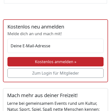
Kostenlos neu anmelden
Melde dich an und mach mit!
Deine E-Mail-Adresse
Kostenlos anmelden »
Zum Login für Mitglieder
Mach mehr aus deiner Freizeit!
Lerne bei gemeinsamem Events rund um Kultur,
Natur, Sport, Spiel, Spaß nette Menschen kennen: