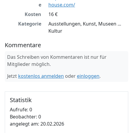
e
house.com/
Kosten
16 €
Kategorie
Ausstellungen, Kunst, Museen ...
Kultur
Kommentare
Das Schreiben von Kommentaren ist nur für
Mitglieder möglich.
Jetzt
kostenlos anmelden
oder
einloggen
.
Statistik
Aufrufe: 0
Beobachter: 0
angelegt am: 20.02.2026