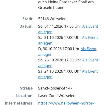
auch kleine Entdecker Spaß am
Gruseln haben!
Stadt
52146 Würselen
Datum
So, 01.11.2026 17:00 Uhr
Als Event
anlegen
Sa, 31.10.2026 17:00 Uhr
Als Event
anlegen
Fr, 30.10.2026 17:00 Uhr
Als Event
anlegen
So, 25.10.2026 17:00 Uhr
Als Event
anlegen
Sa, 24.10.2026 17:00 Uhr
Als Event
anlegen
Straße
Sankt-Jobser-Str. 47
Location
Laser Zone Würselen
Internetadress
https://www.halloween-horror-