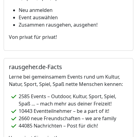
Neu anmelden
Event auswählen
Zusammen rausgehen, ausgehen!
Von privat für privat!
rausgeher.de-Facts
Lerne bei gemeinsamem Events rund um Kultur,
Natur, Sport, Spiel, Spaß nette Menschen kennen:
2585 Events – Outdoor, Kultur, Sport, Spiel,
Spaß ... – mach mehr aus deiner Freizeit!
10443 Eventteilnehmer – be a part of it!
2660 neue Freundschaften – we are family
44085 Nachrichten – Post für dich!