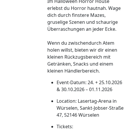
Im Halloween Horror House
erlebst du Horror hautnah. Wage
dich durch finstere Mazes,
gruselige Szenen und schaurige
Überraschungen an jeder Ecke.
Wenn du zwischendurch Atem
holen willst, bieten wir dir einen
kleinen Rückzugsbereich mit
Getränken, Snacks und einem
kleinen Händlerbereich.
Event-Datum: 24. + 25.10.2026
& 30.10.2026 – 01.11.2026
Location: Lasertag-Arena in
Würselen, Sankt-Jobser-Straße
47, 52146 Würselen
Tickets: