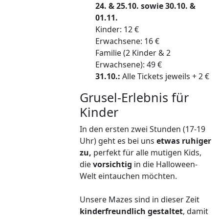
24. & 25.10. sowie 30.10. &
01.11.
Kinder: 12 €
Erwachsene: 16 €
Familie (2 Kinder & 2
Erwachsene): 49 €
31.10.:
Alle Tickets jeweils + 2 €
Grusel-Erlebnis für
Kinder
In den ersten zwei Stunden (17-19
Uhr) geht es bei uns
etwas ruhiger
zu,
perfekt für alle mutigen Kids,
die
vorsichtig
in die Halloween-
Welt eintauchen möchten.
Unsere Mazes sind in dieser Zeit
kinderfreundlich gestaltet
, damit