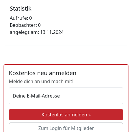
Statistik
Aufrufe: 0
Beobachter: 0
angelegt am: 13.11.2024
Kostenlos neu anmelden
Melde dich an und mach mit!
Deine E-Mail-Adresse
Kostenlos anmelden »
Zum Login für Mitglieder