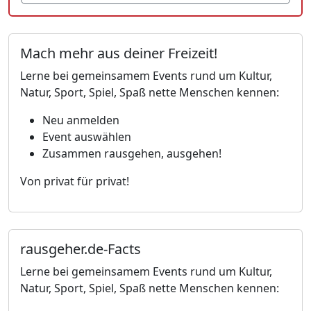
Mach mehr aus deiner Freizeit!
Lerne bei gemeinsamem Events rund um Kultur,
Natur, Sport, Spiel, Spaß nette Menschen kennen:
Neu anmelden
Event auswählen
Zusammen rausgehen, ausgehen!
Von privat für privat!
rausgeher.de-Facts
Lerne bei gemeinsamem Events rund um Kultur,
Natur, Sport, Spiel, Spaß nette Menschen kennen: