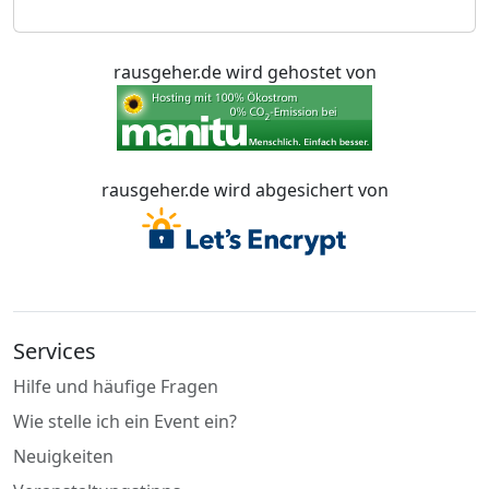
rausgeher.de wird gehostet von
rausgeher.de wird abgesichert von
Services
Hilfe und häufige Fragen
Wie stelle ich ein Event ein?
Neuigkeiten