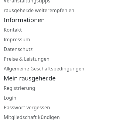
Veranstaltungstipps
rausgeher.de weiterempfehlen
Informationen
Kontakt
Impressum
Datenschutz
Preise & Leistungen
Allgemeine Geschäftsbedingungen
Mein rausgeher.de
Registrierung
Login
Passwort vergessen
Mitgliedschaft kündigen