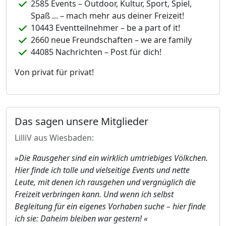
2585 Events – Outdoor, Kultur, Sport, Spiel,
Spaß ... – mach mehr aus deiner Freizeit!
10443 Eventteilnehmer – be a part of it!
2660 neue Freundschaften – we are family
44085 Nachrichten – Post für dich!
Von privat für privat!
Das sagen unsere Mitglieder
LilliV aus Wiesbaden:
»Die Rausgeher sind ein wirklich umtriebiges Völkchen.
Hier finde ich tolle und vielseitige Events und nette
Leute, mit denen ich rausgehen und vergnüglich die
Freizeit verbringen kann. Und wenn ich selbst
Begleitung für ein eigenes Vorhaben suche – hier finde
ich sie: Daheim bleiben war gestern! «