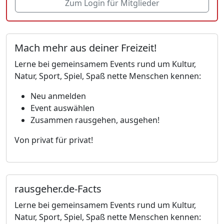
Zum Login für Mitglieder
Mach mehr aus deiner Freizeit!
Lerne bei gemeinsamem Events rund um Kultur,
Natur, Sport, Spiel, Spaß nette Menschen kennen:
Neu anmelden
Event auswählen
Zusammen rausgehen, ausgehen!
Von privat für privat!
rausgeher.de-Facts
Lerne bei gemeinsamem Events rund um Kultur,
Natur, Sport, Spiel, Spaß nette Menschen kennen: