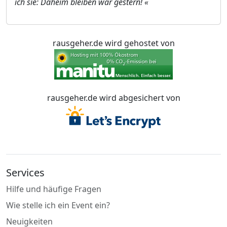
ich sie: Daheim bleiben war gestern! «
rausgeher.de wird gehostet von
rausgeher.de wird abgesichert von
Services
Hilfe und häufige Fragen
Wie stelle ich ein Event ein?
Neuigkeiten