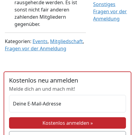
rausgeher.de werden. Es ist
Sonstiges
sonst nicht fair anderen
Fragen vor der
zahlenden Mitgliedern
Anmeldung
gegenüber.
Kategorien:
Events
,
Mitgliedschaft
,
Fragen vor der Anmeldung
Kostenlos neu anmelden
Melde dich an und mach mit!
Deine E-Mail-Adresse
Kostenlos anmelden »