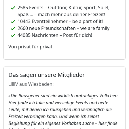
2585 Events – Outdoor, Kultur, Sport, Spiel,
Spaß ... – mach mehr aus deiner Freizeit!
10443 Eventteilnehmer – be a part of it!
2660 neue Freundschaften – we are family
44085 Nachrichten – Post für dich!
Von privat für privat!
Das sagen unsere Mitglieder
LilliV aus Wiesbaden:
»Die Rausgeher sind ein wirklich umtriebiges Völkchen.
Hier finde ich tolle und vielseitige Events und nette
Leute, mit denen ich rausgehen und vergnüglich die
Freizeit verbringen kann. Und wenn ich selbst
Begleitung für ein eigenes Vorhaben suche – hier finde