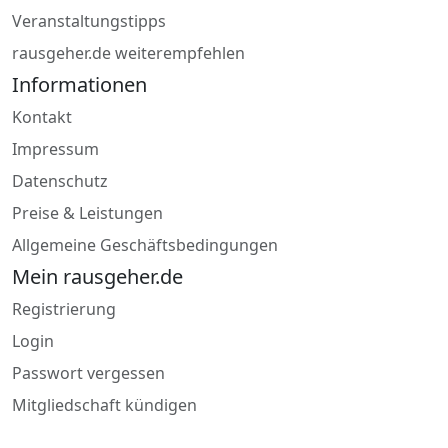
Veranstaltungstipps
rausgeher.de weiterempfehlen
Informationen
Kontakt
Impressum
Datenschutz
Preise & Leistungen
Allgemeine Geschäftsbedingungen
Mein rausgeher.de
Registrierung
Login
Passwort vergessen
Mitgliedschaft kündigen