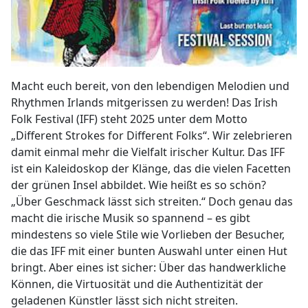
Macht euch bereit, von den lebendigen Melodien und
Rhythmen Irlands mitgerissen zu werden! Das Irish
Folk Festival (IFF) steht 2025 unter dem Motto
„Different Strokes for Different Folks“. Wir zelebrieren
damit einmal mehr die Vielfalt irischer Kultur. Das IFF
ist ein Kaleidoskop der Klänge, das die vielen Facetten
der grünen Insel abbildet. Wie heißt es so schön?
„Über Geschmack lässt sich streiten.“ Doch genau das
macht die irische Musik so spannend – es gibt
mindestens so viele Stile wie Vorlieben der Besucher,
die das IFF mit einer bunten Auswahl unter einen Hut
bringt. Aber eines ist sicher: Über das handwerkliche
Können, die Virtuosität und die Authentizität der
geladenen Künstler lässt sich nicht streiten.