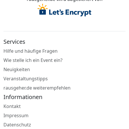
Services
Hilfe und häufige Fragen
Wie stelle ich ein Event ein?
Neuigkeiten
Veranstaltungstipps
rausgeher.de weiterempfehlen
Informationen
Kontakt
Impressum
Datenschutz