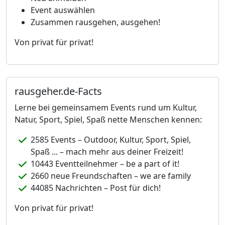
Event auswählen
Zusammen rausgehen, ausgehen!
Von privat für privat!
rausgeher.de-Facts
Lerne bei gemeinsamem Events rund um Kultur,
Natur, Sport, Spiel, Spaß nette Menschen kennen:
2585 Events – Outdoor, Kultur, Sport, Spiel,
Spaß ... – mach mehr aus deiner Freizeit!
10443 Eventteilnehmer – be a part of it!
2660 neue Freundschaften – we are family
44085 Nachrichten – Post für dich!
Von privat für privat!