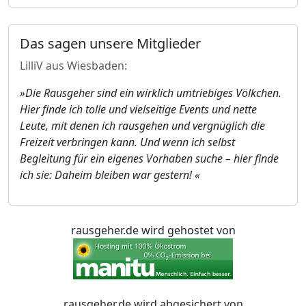
Das sagen unsere Mitglieder
LilliV aus Wiesbaden:
»Die Rausgeher sind ein wirklich umtriebiges Völkchen.
Hier finde ich tolle und vielseitige Events und nette
Leute, mit denen ich rausgehen und vergnüglich die
Freizeit verbringen kann. Und wenn ich selbst
Begleitung für ein eigenes Vorhaben suche – hier finde
ich sie: Daheim bleiben war gestern! «
rausgeher.de wird gehostet von
rausgeher.de wird abgesichert von