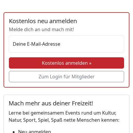
Kostenlos neu anmelden
Melde dich an und mach mit!
Deine E-Mail-Adresse
Kostenlos anmelden »
Zum Login für Mitglieder
Mach mehr aus deiner Freizeit!
Lerne bei gemeinsamem Events rund um Kultur,
Natur, Sport, Spiel, Spaß nette Menschen kennen:
Neu anmelden