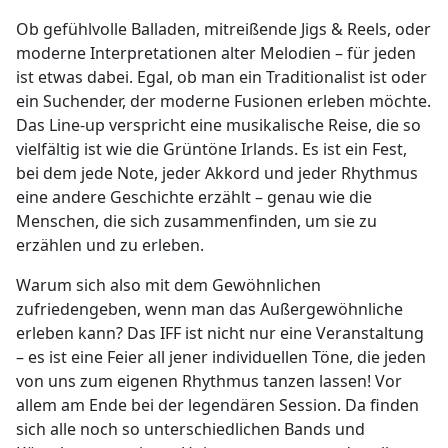
Ob gefühlvolle Balladen, mitreißende Jigs & Reels, oder
moderne Interpretationen alter Melodien – für jeden
ist etwas dabei. Egal, ob man ein Traditionalist ist oder
ein Suchender, der moderne Fusionen erleben möchte.
Das Line-up verspricht eine musikalische Reise, die so
vielfältig ist wie die Grüntöne Irlands. Es ist ein Fest,
bei dem jede Note, jeder Akkord und jeder Rhythmus
eine andere Geschichte erzählt – genau wie die
Menschen, die sich zusammenfinden, um sie zu
erzählen und zu erleben.
Warum sich also mit dem Gewöhnlichen
zufriedengeben, wenn man das Außergewöhnliche
erleben kann? Das IFF ist nicht nur eine Veranstaltung
– es ist eine Feier all jener individuellen Töne, die jeden
von uns zum eigenen Rhythmus tanzen lassen! Vor
allem am Ende bei der legendären Session. Da finden
sich alle noch so unterschiedlichen Bands und