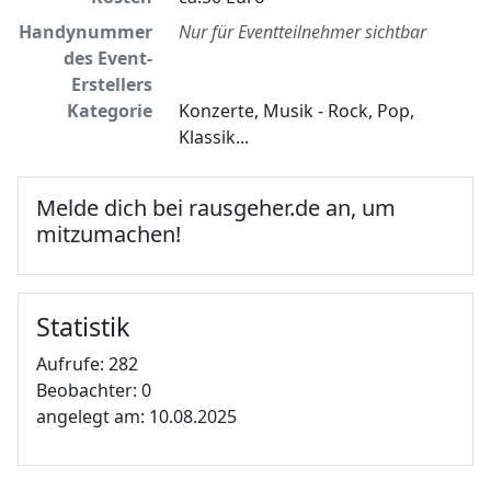
Handynummer
Nur für Eventteilnehmer sichtbar
des Event-
Erstellers
Kategorie
Konzerte, Musik - Rock, Pop,
Klassik...
Melde dich bei rausgeher.de an, um
mitzumachen!
Statistik
Aufrufe: 282
Beobachter: 0
angelegt am: 10.08.2025