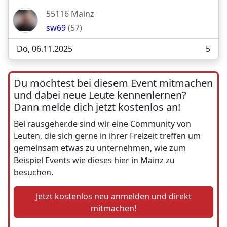
55116 Mainz
sw69
(57)
Do, 06.11.2025
5
Du möchtest bei diesem Event mitmachen
und dabei neue Leute kennenlernen?
Dann melde dich jetzt kostenlos an!
Bei rausgeher.de sind wir eine Community von
Leuten, die sich gerne in ihrer Freizeit treffen um
gemeinsam etwas zu unternehmen, wie zum
Beispiel Events wie dieses hier in Mainz zu
besuchen.
Jetzt kostenlos neu anmelden und direkt
mitmachen!