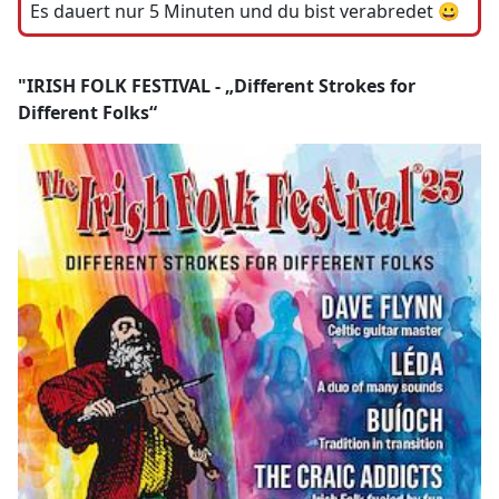
Es dauert nur 5 Minuten und du bist verabredet 😀
"IRISH FOLK FESTIVAL - „Different Strokes for
Different Folks“